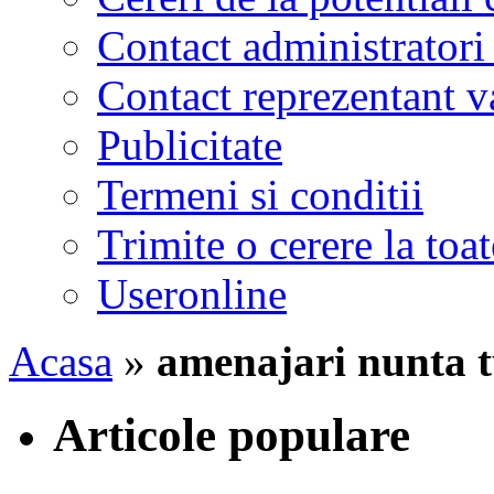
Contact administratori
Contact reprezentant 
Publicitate
Termeni si conditii
Trimite o cerere la to
Useronline
Acasa
»
amenajari nunta t
Articole populare