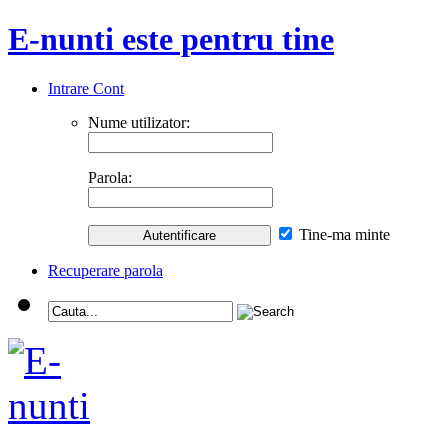
E-nunti este pentru tine
Intrare Cont
Nume utilizator:
Parola:
Tine-ma minte
Recuperare parola