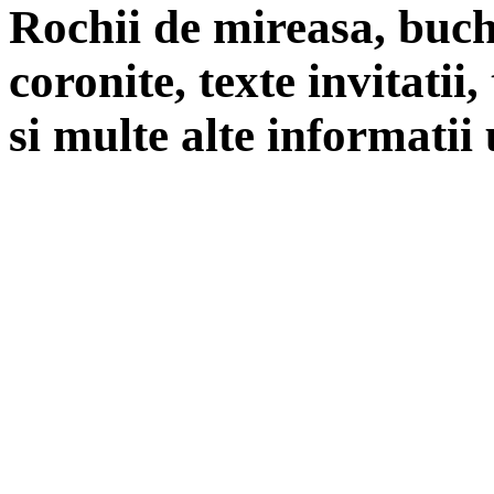
Rochii de mireasa, buch
coronite, texte invitatii
si multe alte informatii 