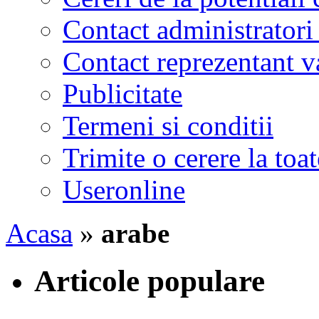
Contact administratori
Contact reprezentant 
Publicitate
Termeni si conditii
Trimite o cerere la to
Useronline
Acasa
»
arabe
Articole populare