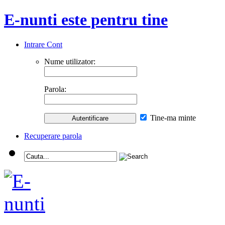
E-nunti este pentru tine
Intrare Cont
Nume utilizator:
Parola:
Tine-ma minte
Recuperare parola