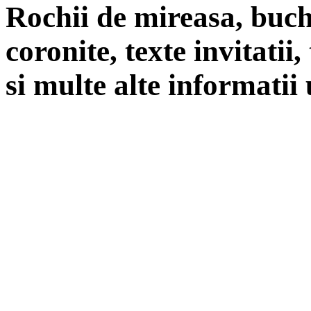
Rochii de mireasa, buch
coronite, texte invitatii
si multe alte informatii 