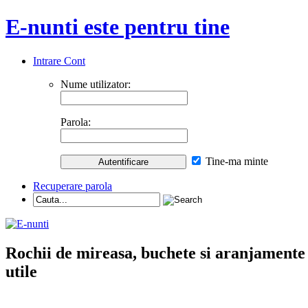
E-nunti este pentru tine
Intrare Cont
Nume utilizator:
Parola:
Tine-ma minte
Recuperare parola
Rochii de mireasa, buchete si aranjamente nu
utile