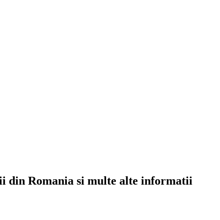
rii din Romania si multe alte informatii