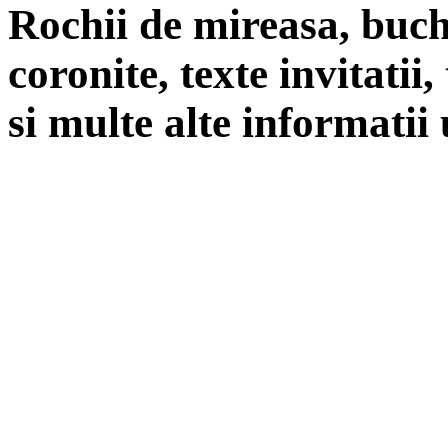
Rochii de mireasa, buch
coronite, texte invitatii
si multe alte informatii 