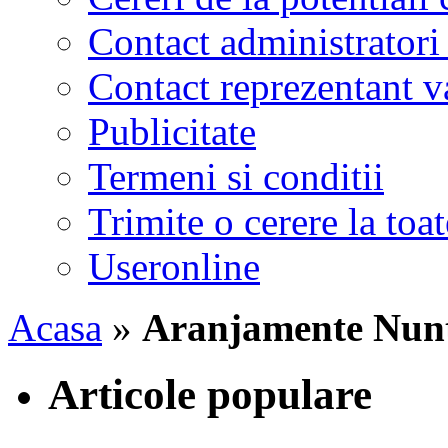
Contact administratori
Contact reprezentant 
Publicitate
Termeni si conditii
Trimite o cerere la to
Useronline
Acasa
»
Aranjamente Nun
Articole populare