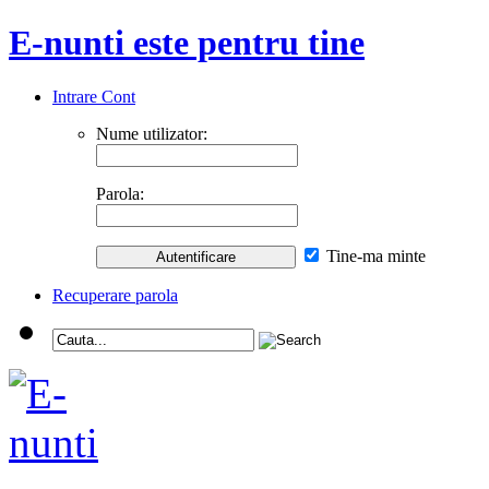
E-nunti este pentru tine
Intrare Cont
Nume utilizator:
Parola:
Tine-ma minte
Recuperare parola