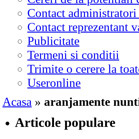
Contact administratori
Contact reprezentant 
Publicitate
Termeni si conditii
Trimite o cerere la to
Useronline
Acasa
»
aranjamente nunti
Articole populare