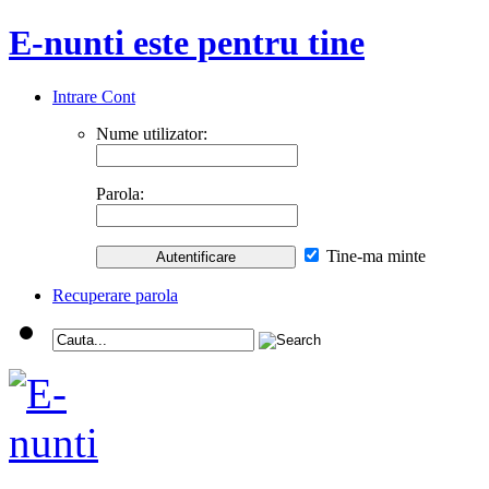
E-nunti este pentru tine
Intrare Cont
Nume utilizator:
Parola:
Tine-ma minte
Recuperare parola