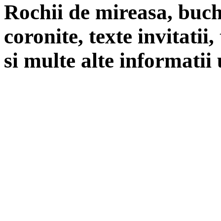
Rochii de mireasa, buch
coronite, texte invitatii
si multe alte informatii 