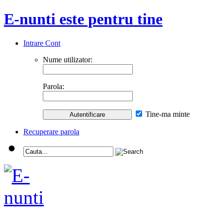
E-nunti este pentru tine
Intrare Cont
Nume utilizator:
Parola:
Tine-ma minte
Recuperare parola