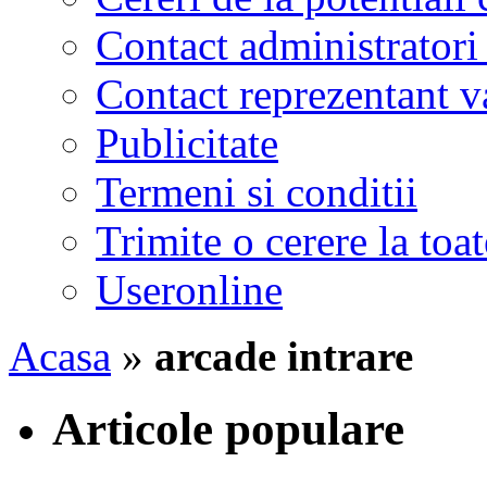
Contact administratori
Contact reprezentant 
Publicitate
Termeni si conditii
Trimite o cerere la to
Useronline
Acasa
»
arcade intrare
Articole populare