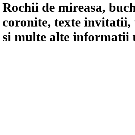
Rochii de mireasa, buch
coronite, texte invitatii
si multe alte informatii 