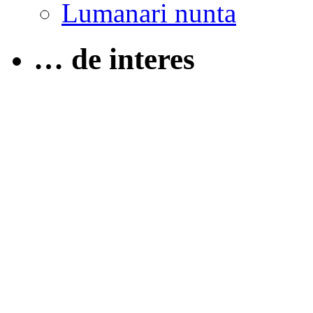
Lumanari nunta
… de interes