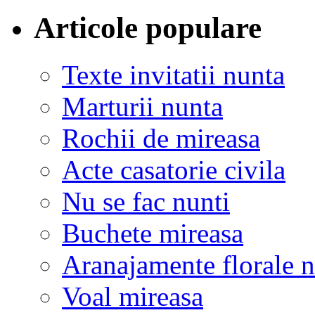
Articole populare
Texte invitatii nunta
Marturii nunta
Rochii de mireasa
Acte casatorie civila
Nu se fac nunti
Buchete mireasa
Aranajamente florale 
Voal mireasa