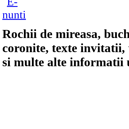
Rochii de mireasa, buch
coronite, texte invitatii
si multe alte informatii 