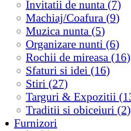
Invitatii de nunta (7)
Machiaj/Coafura (9)
Muzica nunta (5)
Organizare nunti (6)
Rochii de mireasa (16)
Sfaturi si idei (16)
Stiri (27)
Targuri & Expozitii (1
Traditii si obiceiuri (2)
Furnizori