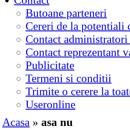
Butoane parteneri
Cereri de la potentiali 
Contact administratori
Contact reprezentant 
Publicitate
Termeni si conditii
Trimite o cerere la to
Useronline
Acasa
»
asa nu