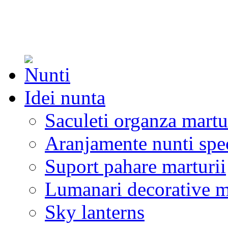
Idei nunta
Saculeti organza martu
Aranjamente nunti spe
Suport pahare marturii
Lumanari decorative m
Sky lanterns