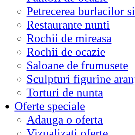
Petrecerea burlacilor si
Restaurante nunti
Rochii de mireasa
Rochii de ocazie
Saloane de frumusete
Sculpturi figurine aran
Torturi de nunta
Oferte speciale
Adauga o oferta
Vizualizati oferte