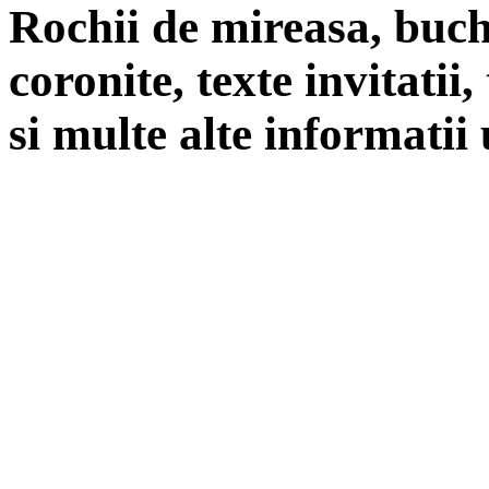
Rochii de mireasa, buch
coronite, texte invitatii
si multe alte informatii 