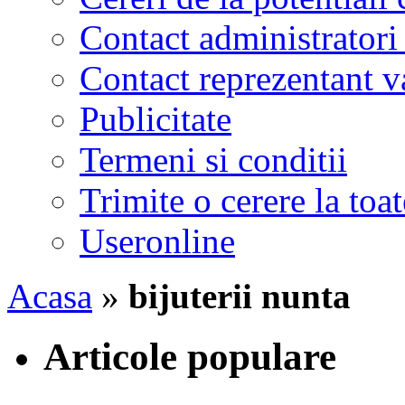
Contact administratori
Contact reprezentant 
Publicitate
Termeni si conditii
Trimite o cerere la to
Useronline
Acasa
»
bijuterii nunta
Articole populare