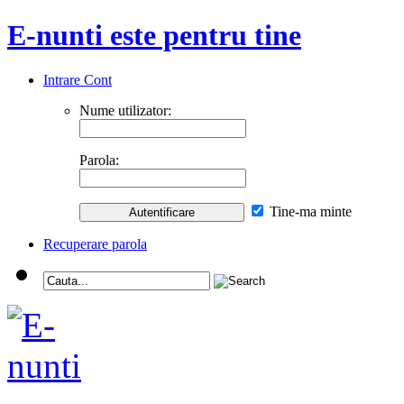
E-nunti este pentru tine
Intrare Cont
Nume utilizator:
Parola:
Tine-ma minte
Recuperare parola