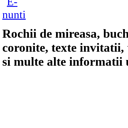
Rochii de mireasa, buch
coronite, texte invitatii
si multe alte informatii 