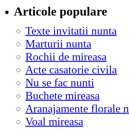
Articole populare
Texte invitatii nunta
Marturii nunta
Rochii de mireasa
Acte casatorie civila
Nu se fac nunti
Buchete mireasa
Aranajamente florale 
Voal mireasa