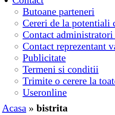
Butoane parteneri
Cereri de la potentiali 
Contact administratori
Contact reprezentant 
Publicitate
Termeni si conditii
Trimite o cerere la to
Useronline
Acasa
»
bistrita