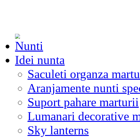
Idei nunta
Saculeti organza martu
Aranjamente nunti spe
Suport pahare marturii
Lumanari decorative m
Sky lanterns