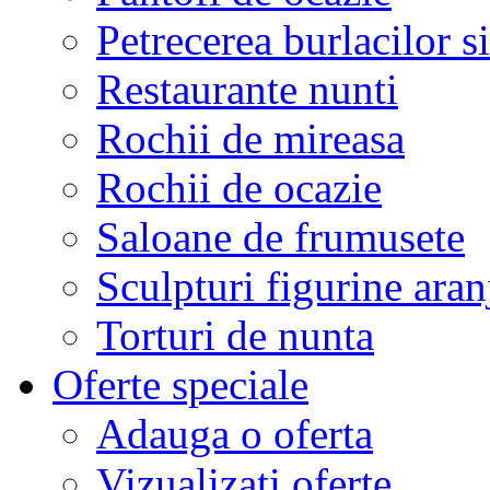
Petrecerea burlacilor si
Restaurante nunti
Rochii de mireasa
Rochii de ocazie
Saloane de frumusete
Sculpturi figurine aran
Torturi de nunta
Oferte speciale
Adauga o oferta
Vizualizati oferte