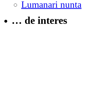
Lumanari nunta
… de interes