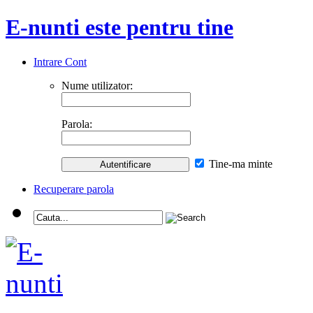
E-nunti este pentru tine
Intrare Cont
Nume utilizator:
Parola:
Tine-ma minte
Recuperare parola