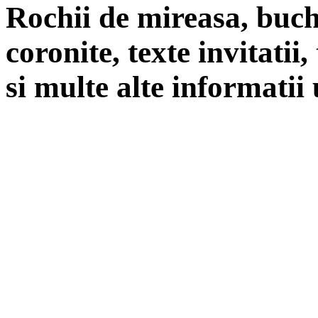
Rochii de mireasa, buch
coronite, texte invitatii
si multe alte informatii 