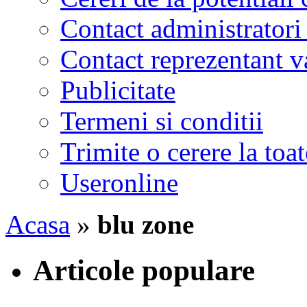
Contact administratori
Contact reprezentant 
Publicitate
Termeni si conditii
Trimite o cerere la to
Useronline
Acasa
»
blu zone
Articole populare