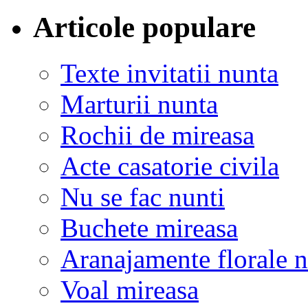
Articole populare
Texte invitatii nunta
Marturii nunta
Rochii de mireasa
Acte casatorie civila
Nu se fac nunti
Buchete mireasa
Aranajamente florale 
Voal mireasa