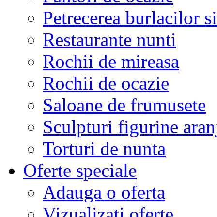
Petrecerea burlacilor si
Restaurante nunti
Rochii de mireasa
Rochii de ocazie
Saloane de frumusete
Sculpturi figurine aran
Torturi de nunta
Oferte speciale
Adauga o oferta
Vizualizati oferte