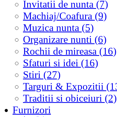
Invitatii de nunta (7)
Machiaj/Coafura (9)
Muzica nunta (5)
Organizare nunti (6)
Rochii de mireasa (16)
Sfaturi si idei (16)
Stiri (27)
Targuri & Expozitii (1
Traditii si obiceiuri (2)
Furnizori