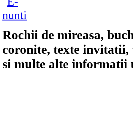
Rochii de mireasa, buch
coronite, texte invitatii
si multe alte informatii 