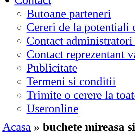
Butoane parteneri
Cereri de la potentiali 
Contact administratori
Contact reprezentant 
Publicitate
Termeni si conditii
Trimite o cerere la to
Useronline
Acasa
»
buchete mireasa s