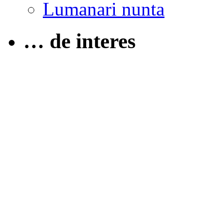
Lumanari nunta
… de interes