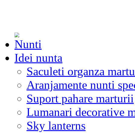
Idei nunta
Saculeti organza martu
Aranjamente nunti spe
Suport pahare marturii
Lumanari decorative m
Sky lanterns