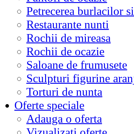
Petrecerea burlacilor si
Restaurante nunti
Rochii de mireasa
Rochii de ocazie
Saloane de frumusete
Sculpturi figurine aran
Torturi de nunta
Oferte speciale
Adauga o oferta
Vizualizati oferte