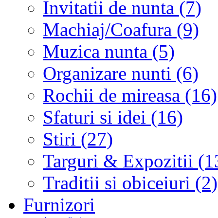
Invitatii de nunta (7)
Machiaj/Coafura (9)
Muzica nunta (5)
Organizare nunti (6)
Rochii de mireasa (16)
Sfaturi si idei (16)
Stiri (27)
Targuri & Expozitii (1
Traditii si obiceiuri (2)
Furnizori