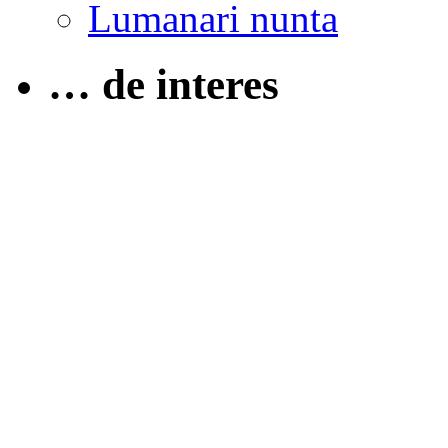
Lumanari nunta
… de interes