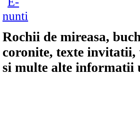
Rochii de mireasa, buch
coronite, texte invitatii
si multe alte informatii 