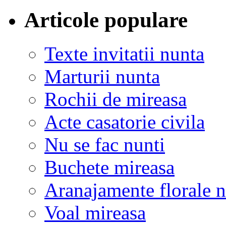
Articole populare
Texte invitatii nunta
Marturii nunta
Rochii de mireasa
Acte casatorie civila
Nu se fac nunti
Buchete mireasa
Aranajamente florale 
Voal mireasa