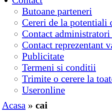
Butoane parteneri
Cereri de la potentiali 
Contact administratori
Contact reprezentant 
Publicitate
Termeni si conditii
Trimite o cerere la to
Useronline
Acasa
»
cai