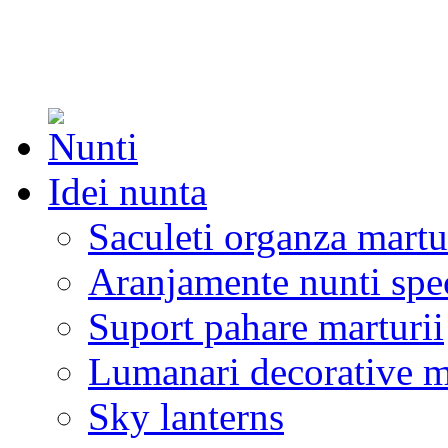
Idei nunta
Saculeti organza martu
Aranjamente nunti spe
Suport pahare marturii
Lumanari decorative m
Sky lanterns