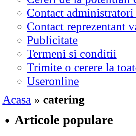
Contact administratori
Contact reprezentant 
Publicitate
Termeni si conditii
Trimite o cerere la to
Useronline
Acasa
»
catering
Articole populare