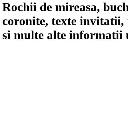
Rochii de mireasa, buch
coronite, texte invitatii
si multe alte informatii 