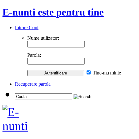
E-nunti este pentru tine
Intrare Cont
Nume utilizator:
Parola:
Tine-ma minte
Recuperare parola