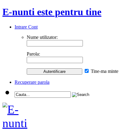
E-nunti este pentru tine
Intrare Cont
Nume utilizator:
Parola:
Tine-ma minte
Recuperare parola