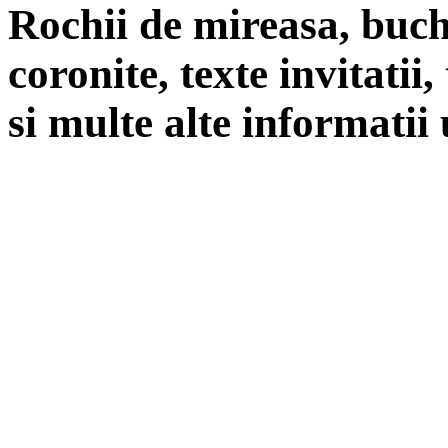
Rochii de mireasa, buch
coronite, texte invitatii
si multe alte informatii 