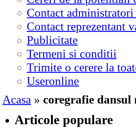
Contact administratori
Contact reprezentant 
Publicitate
Termeni si conditii
Trimite o cerere la to
Useronline
Acasa
»
coregrafie dansul 
Articole populare