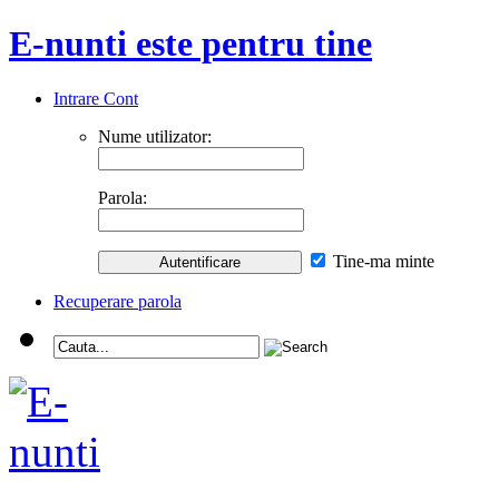
E-nunti este pentru tine
Intrare Cont
Nume utilizator:
Parola:
Tine-ma minte
Recuperare parola