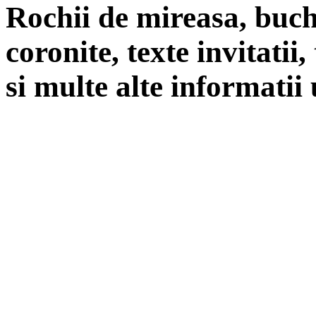
Rochii de mireasa, buch
coronite, texte invitatii
si multe alte informatii 