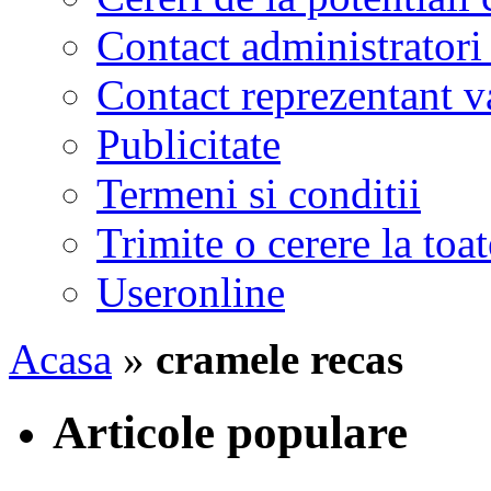
Contact administratori
Contact reprezentant 
Publicitate
Termeni si conditii
Trimite o cerere la to
Useronline
Acasa
»
cramele recas
Articole populare