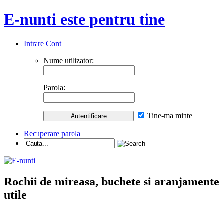
E-nunti este pentru tine
Intrare Cont
Nume utilizator:
Parola:
Tine-ma minte
Recuperare parola
Rochii de mireasa, buchete si aranjamente nu
utile