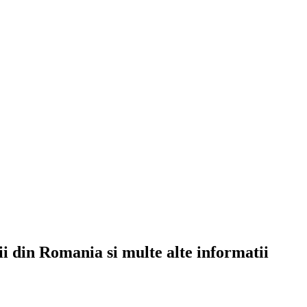
rii din Romania si multe alte informatii