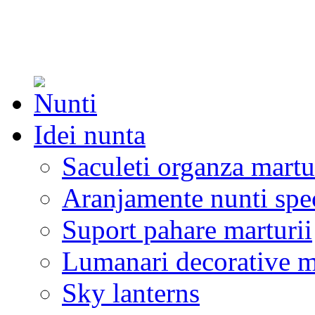
Idei nunta
Saculeti organza martu
Aranjamente nunti spe
Suport pahare marturii
Lumanari decorative m
Sky lanterns