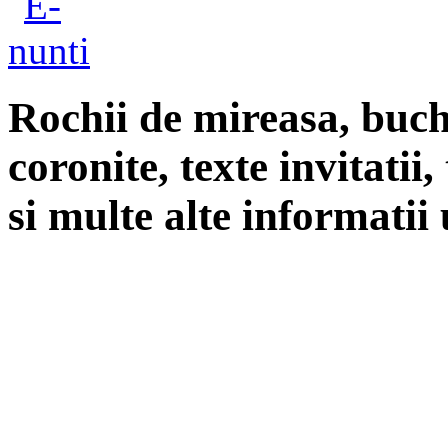
Rochii de mireasa, buch
coronite, texte invitatii
si multe alte informatii 