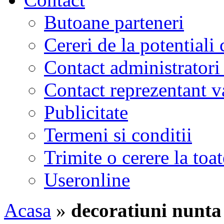
Butoane parteneri
Cereri de la potentiali 
Contact administratori
Contact reprezentant 
Publicitate
Termeni si conditii
Trimite o cerere la to
Useronline
Acasa
»
decoratiuni nunta