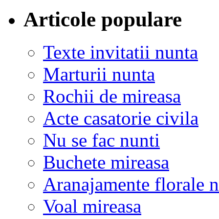
Articole populare
Texte invitatii nunta
Marturii nunta
Rochii de mireasa
Acte casatorie civila
Nu se fac nunti
Buchete mireasa
Aranajamente florale 
Voal mireasa