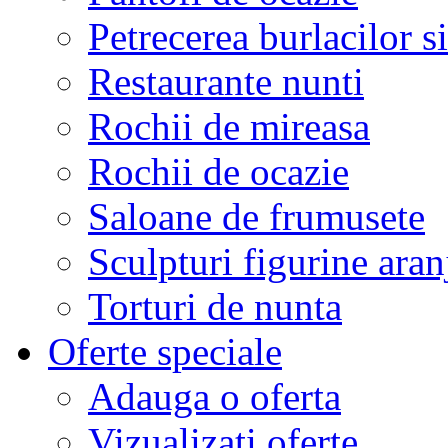
Petrecerea burlacilor si
Restaurante nunti
Rochii de mireasa
Rochii de ocazie
Saloane de frumusete
Sculpturi figurine aran
Torturi de nunta
Oferte speciale
Adauga o oferta
Vizualizati oferte