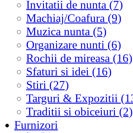
Invitatii de nunta (7)
Machiaj/Coafura (9)
Muzica nunta (5)
Organizare nunti (6)
Rochii de mireasa (16)
Sfaturi si idei (16)
Stiri (27)
Targuri & Expozitii (1
Traditii si obiceiuri (2)
Furnizori