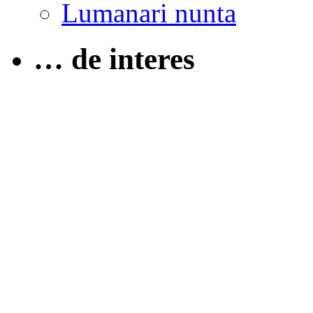
Lumanari nunta
… de interes