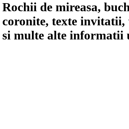
Rochii de mireasa, buch
coronite, texte invitatii
si multe alte informatii 