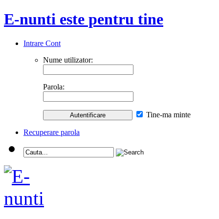
E-nunti este pentru tine
Intrare Cont
Nume utilizator:
Parola:
Tine-ma minte
Recuperare parola