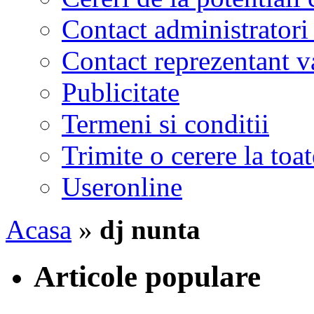
Contact administratori
Contact reprezentant 
Publicitate
Termeni si conditii
Trimite o cerere la to
Useronline
Acasa
»
dj nunta
Articole populare