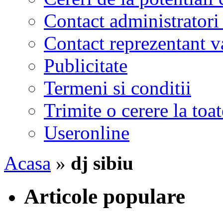
Contact administratori
Contact reprezentant 
Publicitate
Termeni si conditii
Trimite o cerere la to
Useronline
Acasa
»
dj sibiu
Articole populare