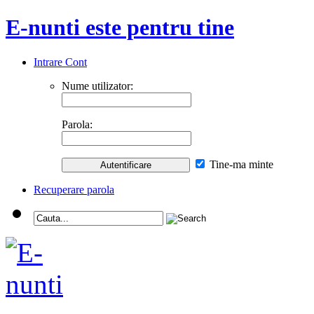
E-nunti este pentru tine
Intrare Cont
Nume utilizator:
Parola:
Tine-ma minte
Recuperare parola