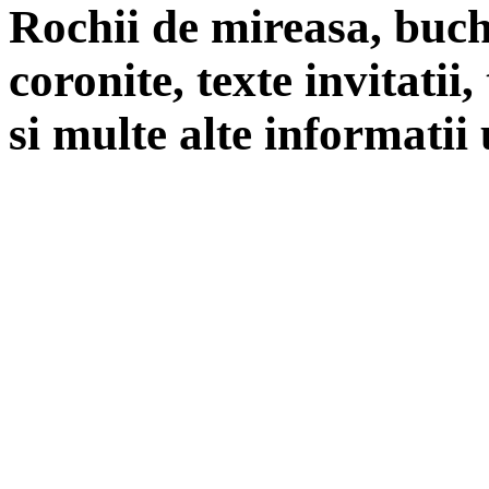
Rochii de mireasa, buch
coronite, texte invitatii
si multe alte informatii 