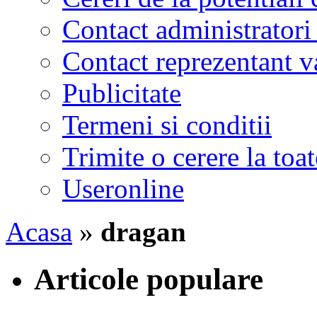
Contact administratori
Contact reprezentant 
Publicitate
Termeni si conditii
Trimite o cerere la to
Useronline
Acasa
»
dragan
Articole populare