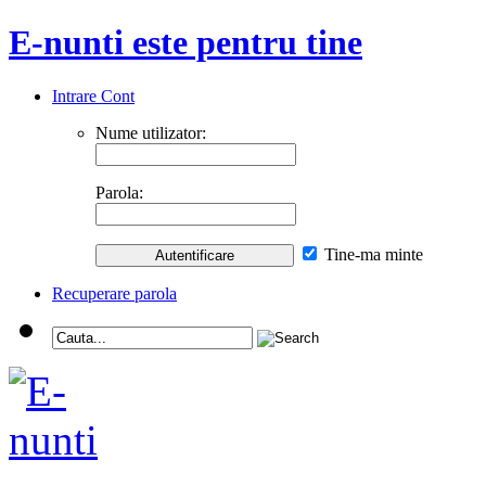
E-nunti este pentru tine
Intrare Cont
Nume utilizator:
Parola:
Tine-ma minte
Recuperare parola