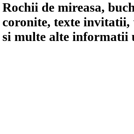
Rochii de mireasa, buch
coronite, texte invitatii
si multe alte informatii 