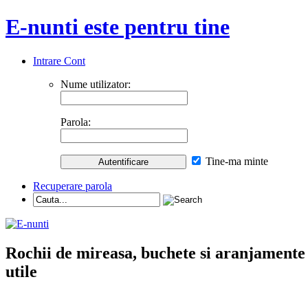
E-nunti este pentru tine
Intrare Cont
Nume utilizator:
Parola:
Tine-ma minte
Recuperare parola
Rochii de mireasa, buchete si aranjamente nu
utile