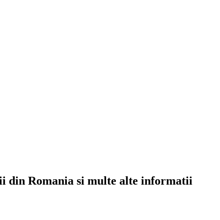
rii din Romania si multe alte informatii