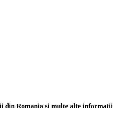
rii din Romania si multe alte informatii