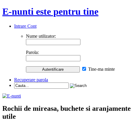
E-nunti este pentru tine
Intrare Cont
Nume utilizator:
Parola:
Tine-ma minte
Recuperare parola
Rochii de mireasa, buchete si aranjamente nu
utile