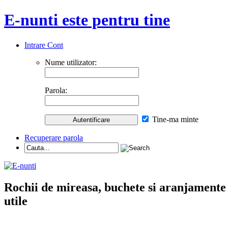
E-nunti este pentru tine
Intrare Cont
Nume utilizator:
Parola:
Tine-ma minte
Recuperare parola
Rochii de mireasa, buchete si aranjamente nu
utile