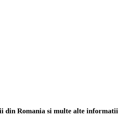
rii din Romania si multe alte informatii