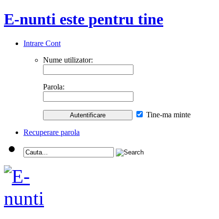
E-nunti este pentru tine
Intrare Cont
Nume utilizator:
Parola:
Tine-ma minte
Recuperare parola