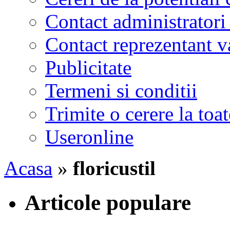
Contact administratori
Contact reprezentant 
Publicitate
Termeni si conditii
Trimite o cerere la to
Useronline
Acasa
»
floricustil
Articole populare