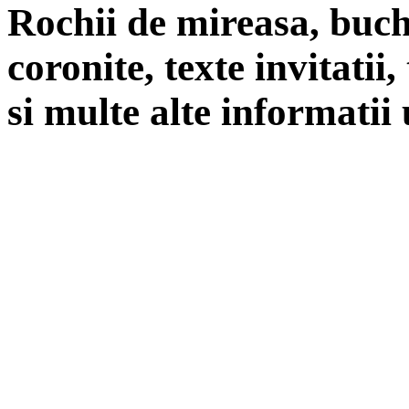
Rochii de mireasa, buch
coronite, texte invitatii
si multe alte informatii 