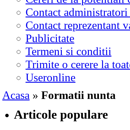
Contact administratori
Contact reprezentant 
Publicitate
Termeni si conditii
Trimite o cerere la to
Useronline
Acasa
»
Formatii nunta
Articole populare