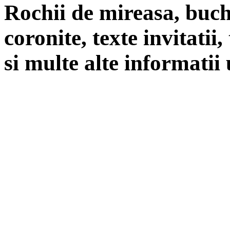
Rochii de mireasa, buch
coronite, texte invitatii
si multe alte informatii 