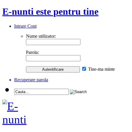
E-nunti este pentru tine
Intrare Cont
Nume utilizator:
Parola:
Tine-ma minte
Recuperare parola