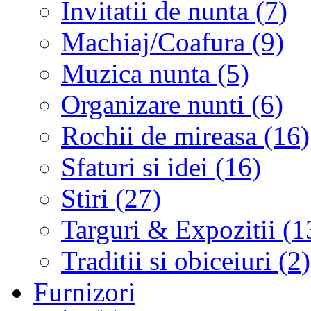
Invitatii de nunta (7)
Machiaj/Coafura (9)
Muzica nunta (5)
Organizare nunti (6)
Rochii de mireasa (16)
Sfaturi si idei (16)
Stiri (27)
Targuri & Expozitii (1
Traditii si obiceiuri (2)
Furnizori