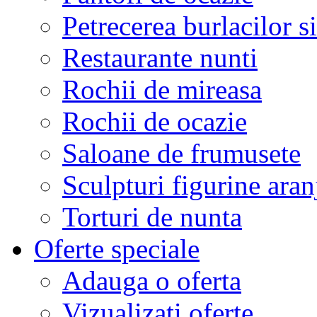
Petrecerea burlacilor si
Restaurante nunti
Rochii de mireasa
Rochii de ocazie
Saloane de frumusete
Sculpturi figurine aran
Torturi de nunta
Oferte speciale
Adauga o oferta
Vizualizati oferte