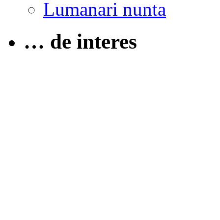
Lumanari nunta
… de interes