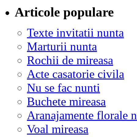
Articole populare
Texte invitatii nunta
Marturii nunta
Rochii de mireasa
Acte casatorie civila
Nu se fac nunti
Buchete mireasa
Aranajamente florale 
Voal mireasa