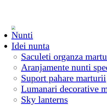
Idei nunta
Saculeti organza martu
Aranjamente nunti spe
Suport pahare marturii
Lumanari decorative m
Sky lanterns