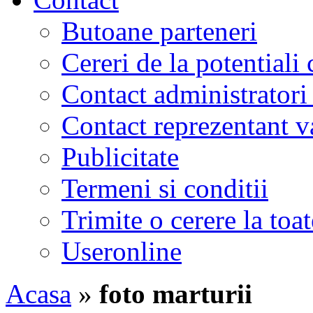
Butoane parteneri
Cereri de la potentiali 
Contact administratori
Contact reprezentant 
Publicitate
Termeni si conditii
Trimite o cerere la to
Useronline
Acasa
»
foto marturii