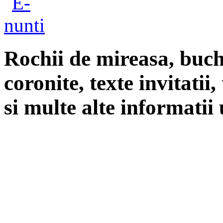
Rochii de mireasa, buch
coronite, texte invitatii
si multe alte informatii 