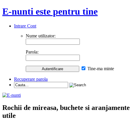
E-nunti este pentru tine
Intrare Cont
Nume utilizator:
Parola:
Tine-ma minte
Recuperare parola
Rochii de mireasa, buchete si aranjamente nu
utile