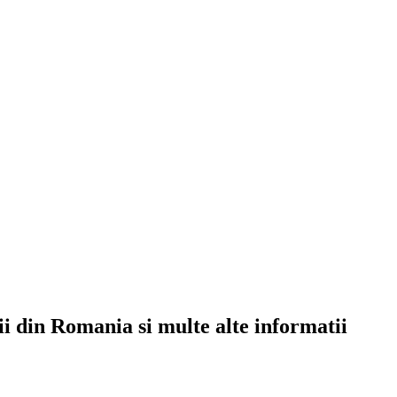
rii din Romania si multe alte informatii