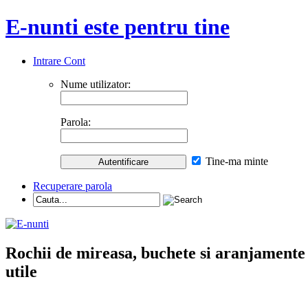
E-nunti este pentru tine
Intrare Cont
Nume utilizator:
Parola:
Tine-ma minte
Recuperare parola
Rochii de mireasa, buchete si aranjamente nu
utile