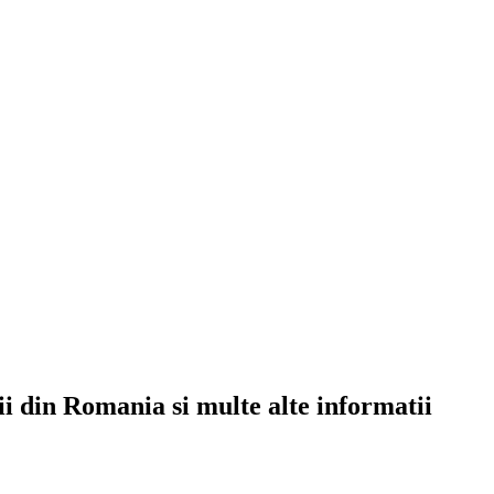
rii din Romania si multe alte informatii