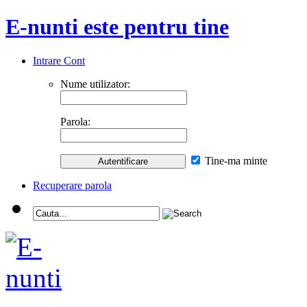
E-nunti este pentru tine
Intrare Cont
Nume utilizator:
Parola:
Tine-ma minte
Recuperare parola