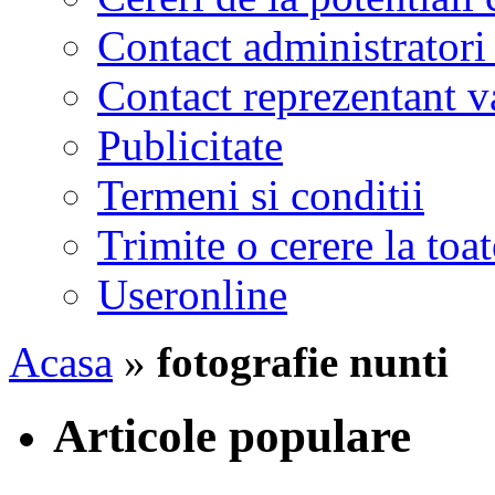
Contact administratori
Contact reprezentant 
Publicitate
Termeni si conditii
Trimite o cerere la to
Useronline
Acasa
»
fotografie nunti
Articole populare