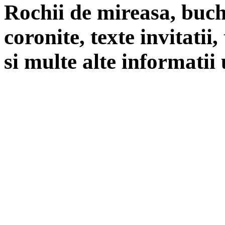
Rochii de mireasa, buch
coronite, texte invitatii
si multe alte informatii 