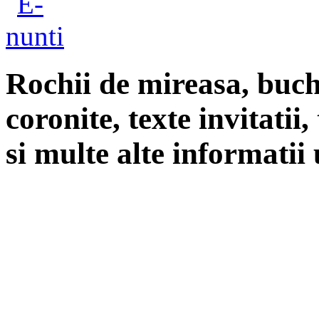
Rochii de mireasa, buch
coronite, texte invitatii
si multe alte informatii 