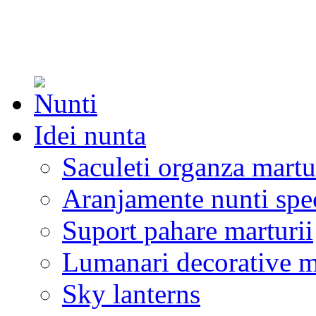
Idei nunta
Saculeti organza martu
Aranjamente nunti spe
Suport pahare marturii
Lumanari decorative m
Sky lanterns