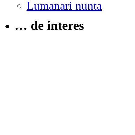
Lumanari nunta
… de interes