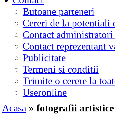
Butoane parteneri
Cereri de la potentiali 
Contact administratori
Contact reprezentant 
Publicitate
Termeni si conditii
Trimite o cerere la to
Useronline
Acasa
»
fotografii artistic