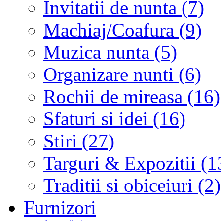
Invitatii de nunta (7)
Machiaj/Coafura (9)
Muzica nunta (5)
Organizare nunti (6)
Rochii de mireasa (16)
Sfaturi si idei (16)
Stiri (27)
Targuri & Expozitii (1
Traditii si obiceiuri (2)
Furnizori