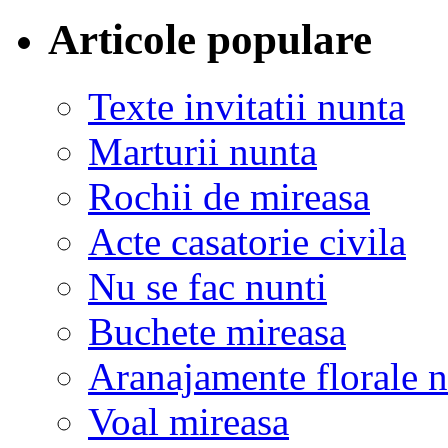
Articole populare
Texte invitatii nunta
Marturii nunta
Rochii de mireasa
Acte casatorie civila
Nu se fac nunti
Buchete mireasa
Aranajamente florale 
Voal mireasa