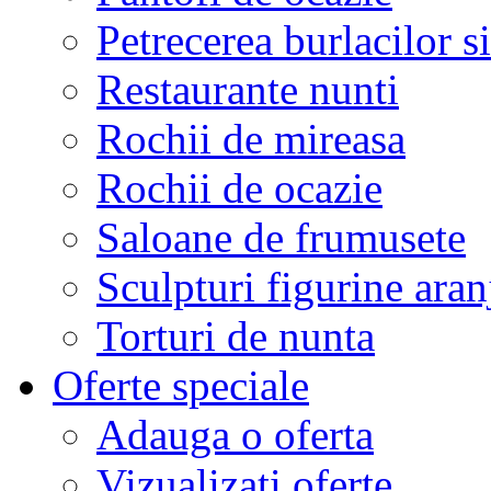
Petrecerea burlacilor si
Restaurante nunti
Rochii de mireasa
Rochii de ocazie
Saloane de frumusete
Sculpturi figurine aran
Torturi de nunta
Oferte speciale
Adauga o oferta
Vizualizati oferte