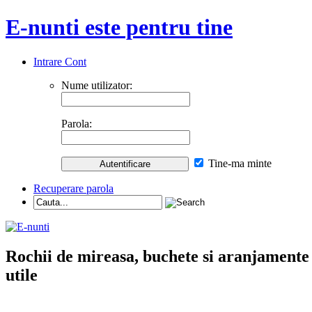
E-nunti este pentru tine
Intrare Cont
Nume utilizator:
Parola:
Tine-ma minte
Recuperare parola
Rochii de mireasa, buchete si aranjamente nu
utile