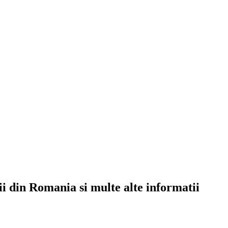
rii din Romania si multe alte informatii