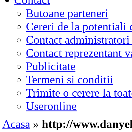
Butoane parteneri
Cereri de la potentiali 
Contact administratori
Contact reprezentant 
Publicitate
Termeni si conditii
Trimite o cerere la to
Useronline
Acasa
»
http://www.danyel