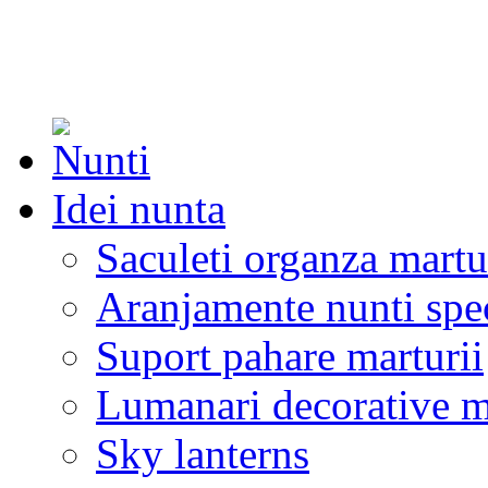
Idei nunta
Saculeti organza martu
Aranjamente nunti spe
Suport pahare marturii
Lumanari decorative m
Sky lanterns