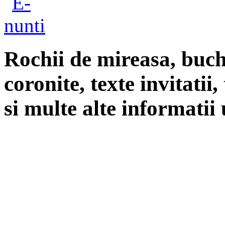
Rochii de mireasa, buch
coronite, texte invitatii
si multe alte informatii 