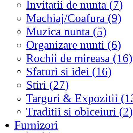
Invitatii de nunta (7)
Machiaj/Coafura (9)
Muzica nunta (5)
Organizare nunti (6)
Rochii de mireasa (16)
Sfaturi si idei (16)
Stiri (27)
Targuri & Expozitii (1
Traditii si obiceiuri (2)
Furnizori