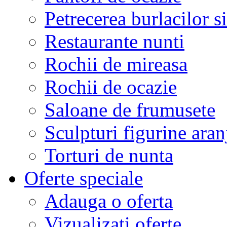
Petrecerea burlacilor si
Restaurante nunti
Rochii de mireasa
Rochii de ocazie
Saloane de frumusete
Sculpturi figurine aran
Torturi de nunta
Oferte speciale
Adauga o oferta
Vizualizati oferte