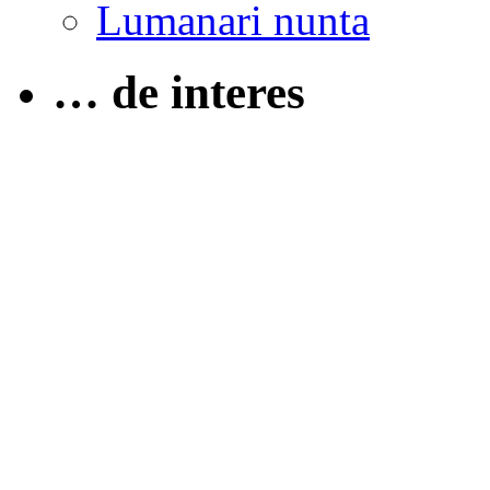
Lumanari nunta
… de interes