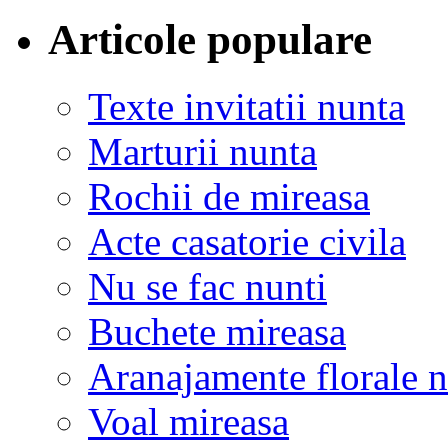
Articole populare
Texte invitatii nunta
Marturii nunta
Rochii de mireasa
Acte casatorie civila
Nu se fac nunti
Buchete mireasa
Aranajamente florale 
Voal mireasa