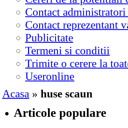
Contact administratori
Contact reprezentant 
Publicitate
Termeni si conditii
Trimite o cerere la to
Useronline
Acasa
»
huse scaun
Articole populare