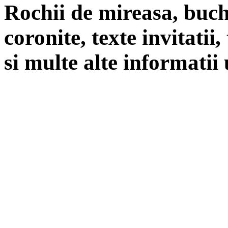
Rochii de mireasa, buch
coronite, texte invitatii
si multe alte informatii 