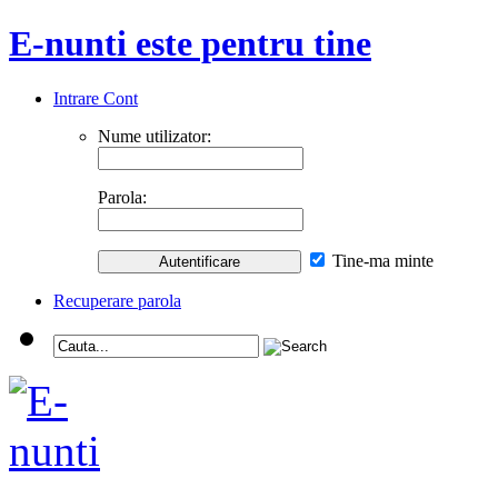
E-nunti este pentru tine
Intrare Cont
Nume utilizator:
Parola:
Tine-ma minte
Recuperare parola