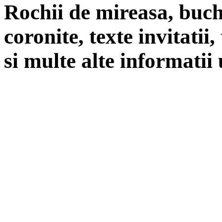
Rochii de mireasa, buch
coronite, texte invitatii
si multe alte informatii 