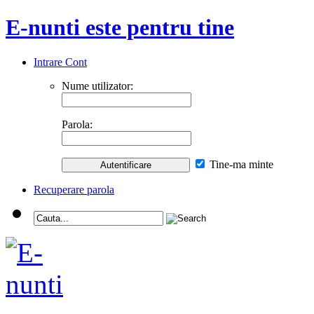
E-nunti este pentru tine
Intrare Cont
Nume utilizator:
Parola:
Tine-ma minte
Recuperare parola