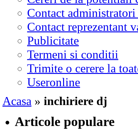
Contact administratori
Contact reprezentant 
Publicitate
Termeni si conditii
Trimite o cerere la to
Useronline
Acasa
»
inchiriere dj
Articole populare