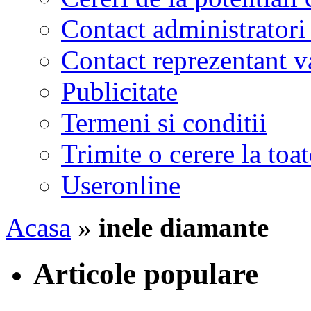
Contact administratori
Contact reprezentant 
Publicitate
Termeni si conditii
Trimite o cerere la to
Useronline
Acasa
»
inele diamante
Articole populare