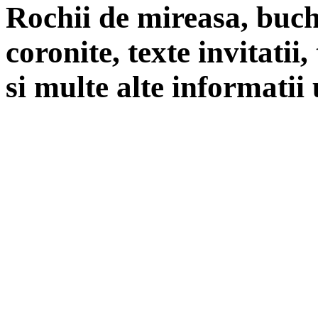
Rochii de mireasa, buch
coronite, texte invitatii
si multe alte informatii 