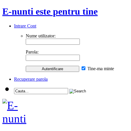
E-nunti este pentru tine
Intrare Cont
Nume utilizator:
Parola:
Tine-ma minte
Recuperare parola