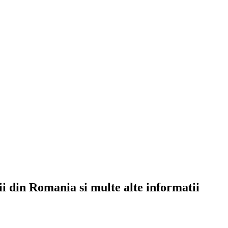
rii din Romania si multe alte informatii