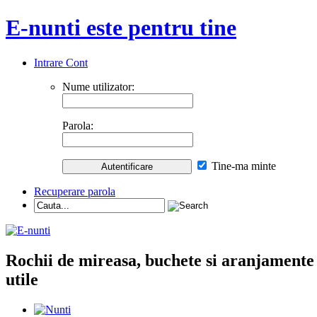
E-nunti este pentru tine
Intrare Cont
Nume utilizator:
Parola:
Tine-ma minte
Recuperare parola
Rochii de mireasa, buchete si aranjamente nu
utile