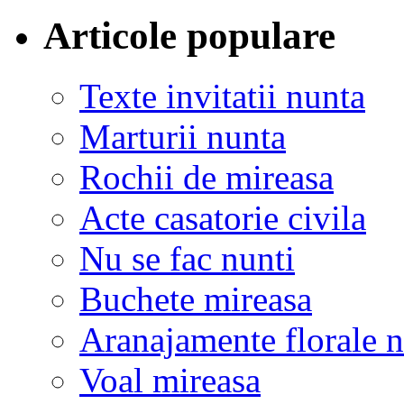
Articole populare
Texte invitatii nunta
Marturii nunta
Rochii de mireasa
Acte casatorie civila
Nu se fac nunti
Buchete mireasa
Aranajamente florale 
Voal mireasa