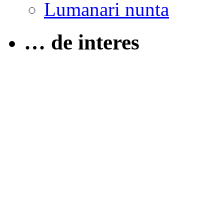
Lumanari nunta
… de interes