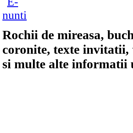
Rochii de mireasa, buch
coronite, texte invitatii
si multe alte informatii 