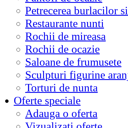
Petrecerea burlacilor si
Restaurante nunti
Rochii de mireasa
Rochii de ocazie
Saloane de frumusete
Sculpturi figurine aran
Torturi de nunta
Oferte speciale
Adauga o oferta
Vizualizati oferte