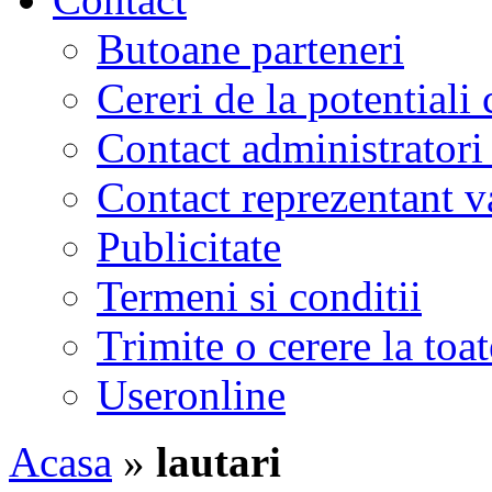
Butoane parteneri
Cereri de la potentiali 
Contact administratori
Contact reprezentant 
Publicitate
Termeni si conditii
Trimite o cerere la to
Useronline
Acasa
»
lautari