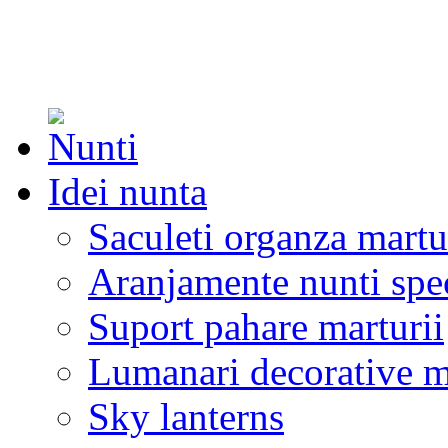
Idei nunta
Saculeti organza martu
Aranjamente nunti spe
Suport pahare marturii
Lumanari decorative m
Sky lanterns