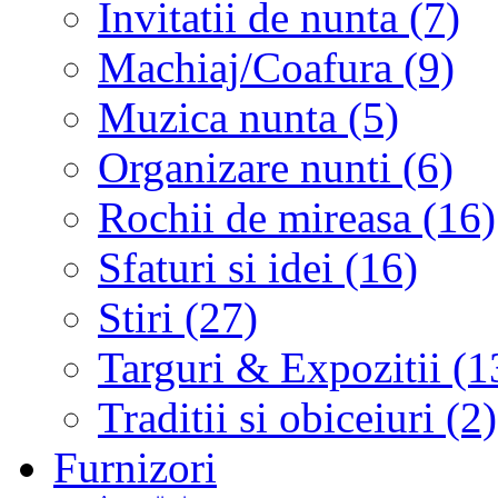
Invitatii de nunta (7)
Machiaj/Coafura (9)
Muzica nunta (5)
Organizare nunti (6)
Rochii de mireasa (16)
Sfaturi si idei (16)
Stiri (27)
Targuri & Expozitii (1
Traditii si obiceiuri (2)
Furnizori