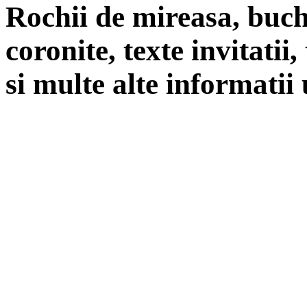
Rochii de mireasa, buch
coronite, texte invitatii
si multe alte informatii 