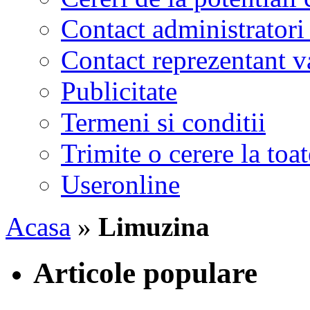
Contact administratori
Contact reprezentant 
Publicitate
Termeni si conditii
Trimite o cerere la to
Useronline
Acasa
»
Limuzina
Articole populare