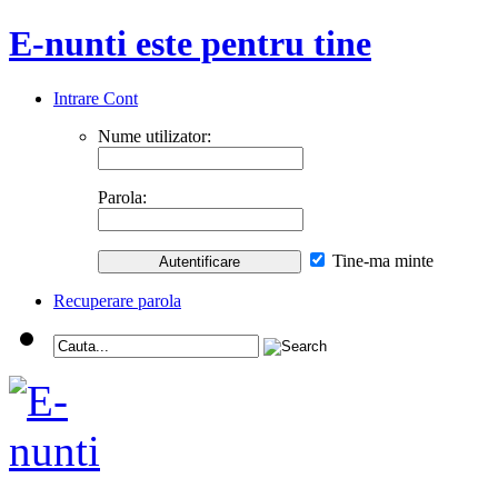
E-nunti este pentru tine
Intrare Cont
Nume utilizator:
Parola:
Tine-ma minte
Recuperare parola