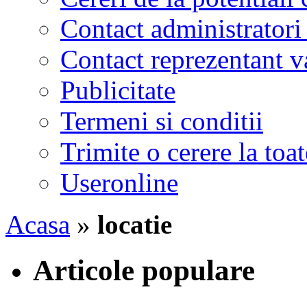
Contact administratori
Contact reprezentant 
Publicitate
Termeni si conditii
Trimite o cerere la to
Useronline
Acasa
»
locatie
Articole populare