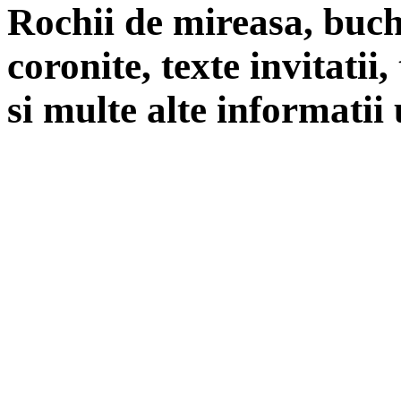
Rochii de mireasa, buch
coronite, texte invitatii
si multe alte informatii 