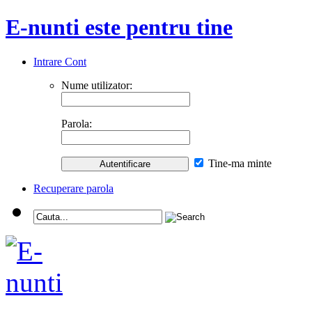
E-nunti este pentru tine
Intrare Cont
Nume utilizator:
Parola:
Tine-ma minte
Recuperare parola