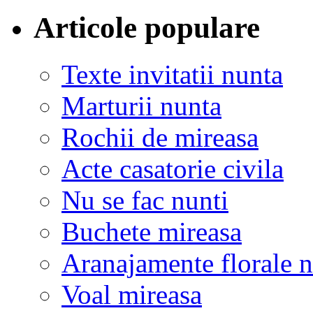
Articole populare
Texte invitatii nunta
Marturii nunta
Rochii de mireasa
Acte casatorie civila
Nu se fac nunti
Buchete mireasa
Aranajamente florale 
Voal mireasa