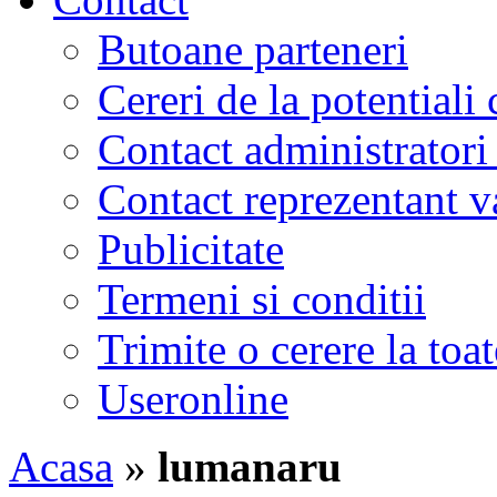
Butoane parteneri
Cereri de la potentiali 
Contact administratori
Contact reprezentant 
Publicitate
Termeni si conditii
Trimite o cerere la to
Useronline
Acasa
»
lumanaru