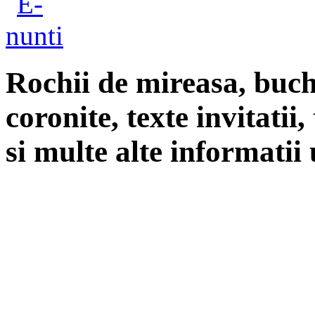
Rochii de mireasa, buch
coronite, texte invitatii
si multe alte informatii 