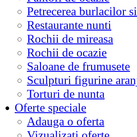
Petrecerea burlacilor si
Restaurante nunti
Rochii de mireasa
Rochii de ocazie
Saloane de frumusete
Sculpturi figurine aran
Torturi de nunta
Oferte speciale
Adauga o oferta
Vizualizati oferte