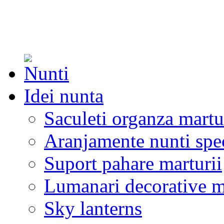
Idei nunta
Saculeti organza martu
Aranjamente nunti spe
Suport pahare marturii
Lumanari decorative m
Sky lanterns