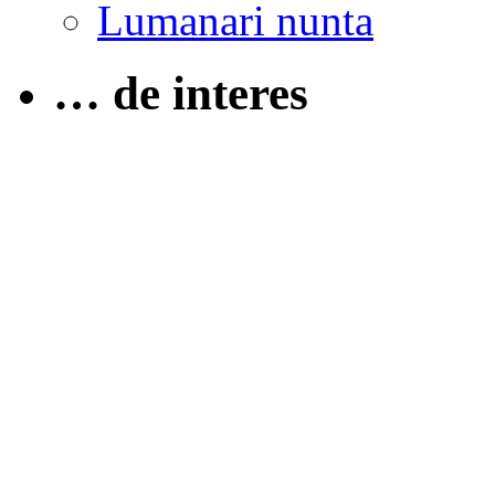
Lumanari nunta
… de interes