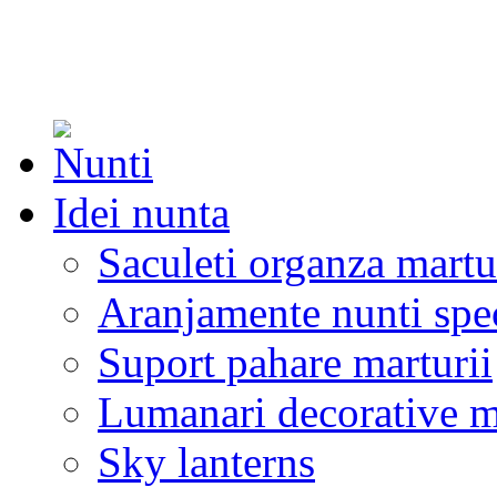
Idei nunta
Saculeti organza martu
Aranjamente nunti spe
Suport pahare marturii
Lumanari decorative m
Sky lanterns