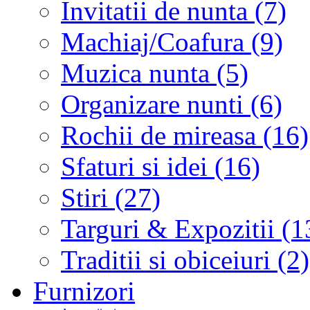
Invitatii de nunta (7)
Machiaj/Coafura (9)
Muzica nunta (5)
Organizare nunti (6)
Rochii de mireasa (16)
Sfaturi si idei (16)
Stiri (27)
Targuri & Expozitii (1
Traditii si obiceiuri (2)
Furnizori