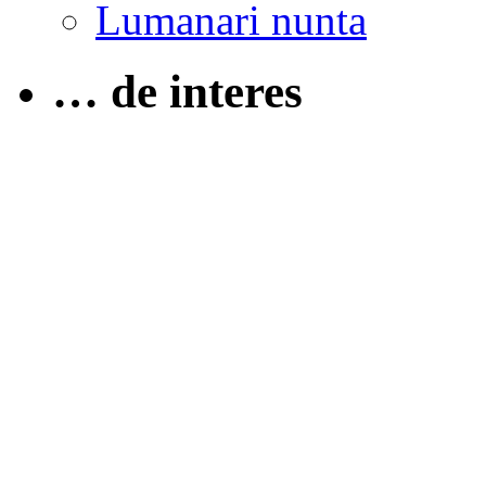
Lumanari nunta
… de interes