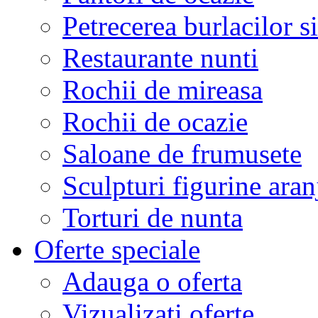
Petrecerea burlacilor si
Restaurante nunti
Rochii de mireasa
Rochii de ocazie
Saloane de frumusete
Sculpturi figurine aran
Torturi de nunta
Oferte speciale
Adauga o oferta
Vizualizati oferte