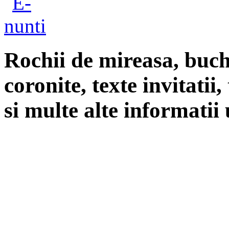
Rochii de mireasa, buch
coronite, texte invitatii
si multe alte informatii 