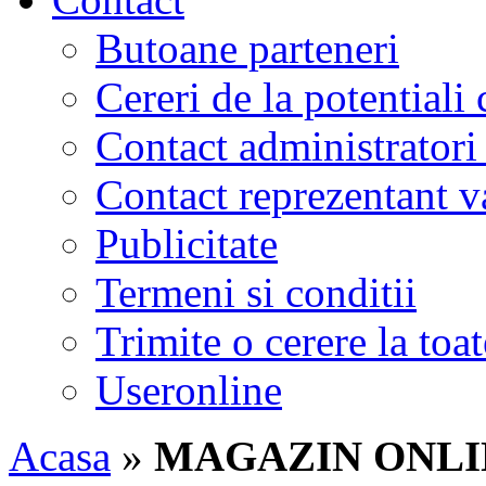
Butoane parteneri
Cereri de la potentiali 
Contact administratori
Contact reprezentant 
Publicitate
Termeni si conditii
Trimite o cerere la to
Useronline
Acasa
»
MAGAZIN ONLI