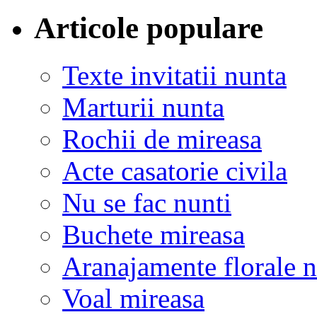
Articole populare
Texte invitatii nunta
Marturii nunta
Rochii de mireasa
Acte casatorie civila
Nu se fac nunti
Buchete mireasa
Aranajamente florale 
Voal mireasa