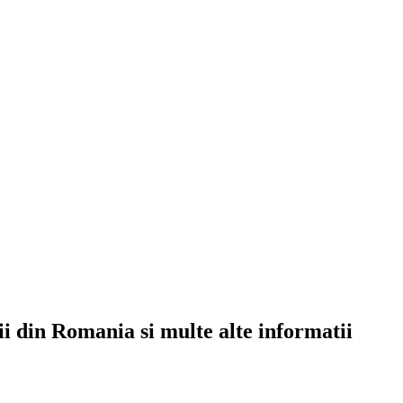
rii din Romania si multe alte informatii