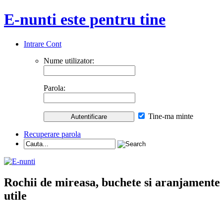
E-nunti este pentru tine
Intrare Cont
Nume utilizator:
Parola:
Tine-ma minte
Recuperare parola
Rochii de mireasa, buchete si aranjamente nu
utile