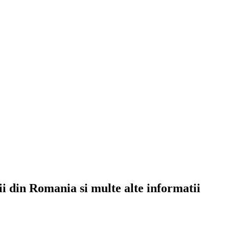
rii din Romania si multe alte informatii