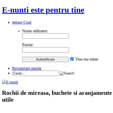
E-nunti este pentru tine
Intrare Cont
Nume utilizator:
Parola:
Tine-ma minte
Recuperare parola
Rochii de mireasa, buchete si aranjamente nu
utile