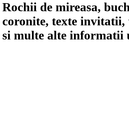
Rochii de mireasa, buch
coronite, texte invitatii
si multe alte informatii 