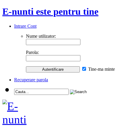
E-nunti este pentru tine
Intrare Cont
Nume utilizator:
Parola:
Tine-ma minte
Recuperare parola