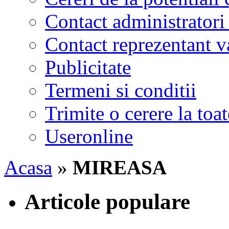
Contact administratori
Contact reprezentant 
Publicitate
Termeni si conditii
Trimite o cerere la to
Useronline
Acasa
»
MIREASA
Articole populare