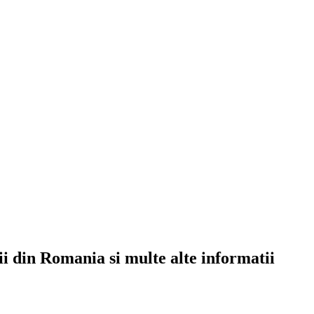
rii din Romania si multe alte informatii