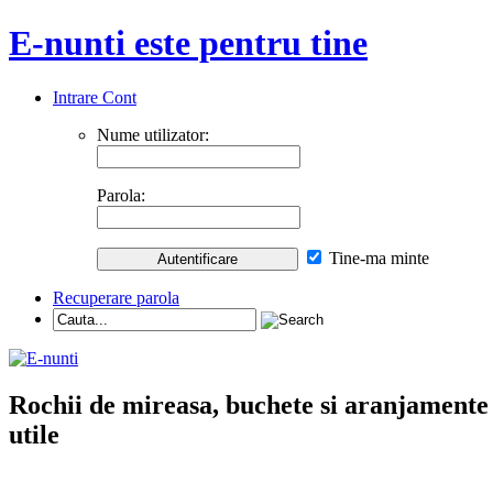
E-nunti este pentru tine
Intrare Cont
Nume utilizator:
Parola:
Tine-ma minte
Recuperare parola
Rochii de mireasa, buchete si aranjamente nu
utile