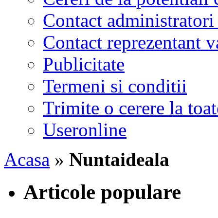
Contact administratori
Contact reprezentant 
Publicitate
Termeni si conditii
Trimite o cerere la to
Useronline
Acasa
»
Nuntaideala
Articole populare