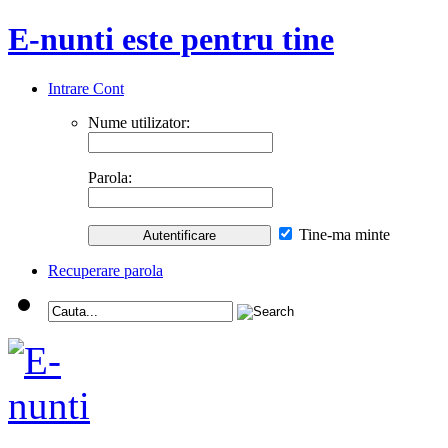
E-nunti este pentru tine
Intrare Cont
Nume utilizator:
Parola:
Tine-ma minte
Recuperare parola