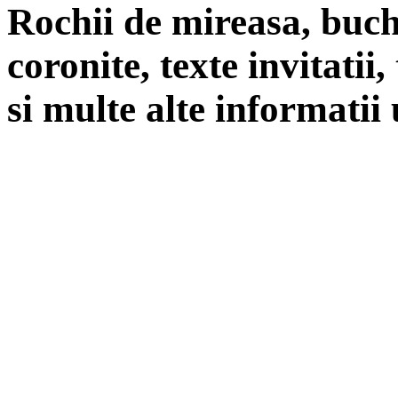
Rochii de mireasa, buch
coronite, texte invitatii
si multe alte informatii 