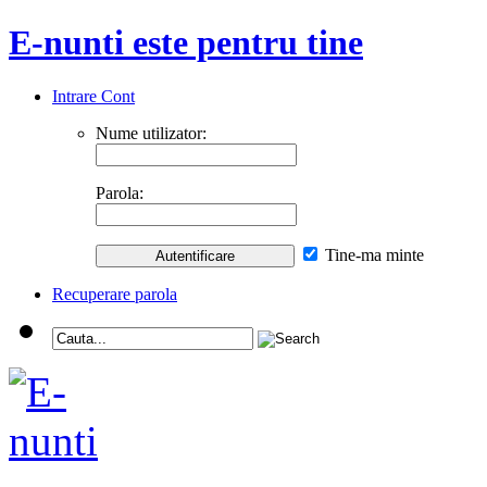
E-nunti este pentru tine
Intrare Cont
Nume utilizator:
Parola:
Tine-ma minte
Recuperare parola