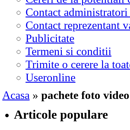
Contact administratori
Contact reprezentant 
Publicitate
Termeni si conditii
Trimite o cerere la to
Useronline
Acasa
»
pachete foto video
Articole populare