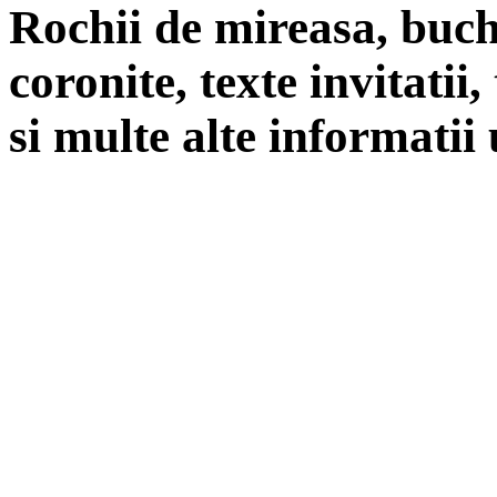
Rochii de mireasa, buch
coronite, texte invitatii
si multe alte informatii 