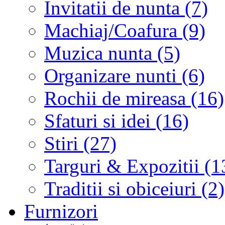
Invitatii de nunta (7)
Machiaj/Coafura (9)
Muzica nunta (5)
Organizare nunti (6)
Rochii de mireasa (16)
Sfaturi si idei (16)
Stiri (27)
Targuri & Expozitii (1
Traditii si obiceiuri (2)
Furnizori