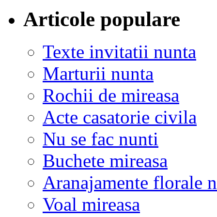
Articole populare
Texte invitatii nunta
Marturii nunta
Rochii de mireasa
Acte casatorie civila
Nu se fac nunti
Buchete mireasa
Aranajamente florale 
Voal mireasa