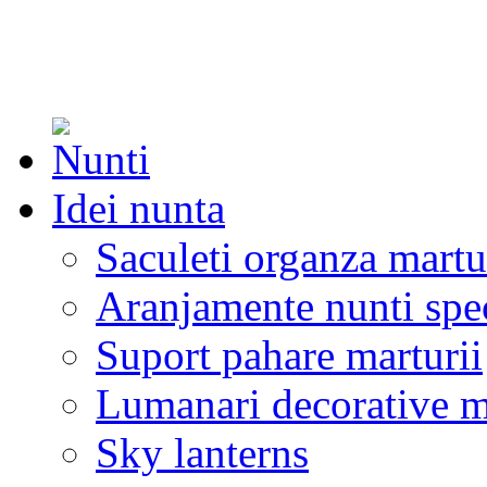
Idei nunta
Saculeti organza martu
Aranjamente nunti spe
Suport pahare marturii
Lumanari decorative m
Sky lanterns