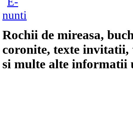
Rochii de mireasa, buch
coronite, texte invitatii
si multe alte informatii 