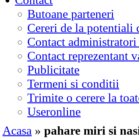
Butoane parteneri
Cereri de la potentiali 
Contact administratori
Contact reprezentant 
Publicitate
Termeni si conditii
Trimite o cerere la to
Useronline
Acasa
»
pahare miri si nas