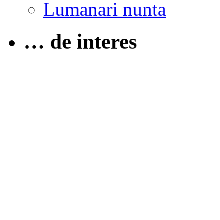
Lumanari nunta
… de interes