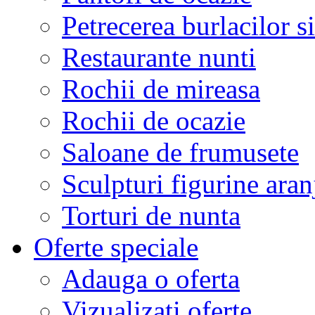
Petrecerea burlacilor si
Restaurante nunti
Rochii de mireasa
Rochii de ocazie
Saloane de frumusete
Sculpturi figurine aran
Torturi de nunta
Oferte speciale
Adauga o oferta
Vizualizati oferte