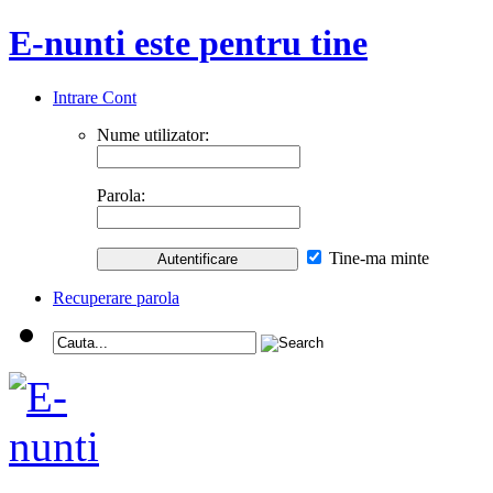
E-nunti este pentru tine
Intrare Cont
Nume utilizator:
Parola:
Tine-ma minte
Recuperare parola