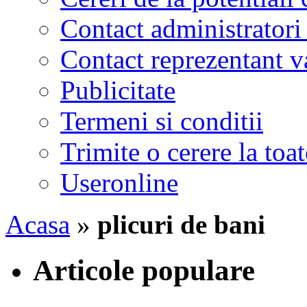
Contact administratori
Contact reprezentant 
Publicitate
Termeni si conditii
Trimite o cerere la to
Useronline
Acasa
»
plicuri de bani
Articole populare