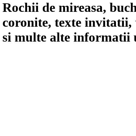
Rochii de mireasa, buch
coronite, texte invitatii
si multe alte informatii 