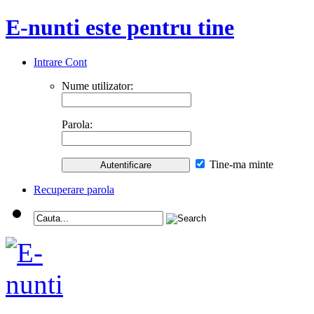
E-nunti este pentru tine
Intrare Cont
Nume utilizator:
Parola:
Tine-ma minte
Recuperare parola