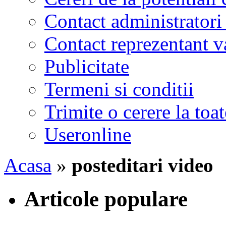
Contact administratori
Contact reprezentant 
Publicitate
Termeni si conditii
Trimite o cerere la to
Useronline
Acasa
»
posteditari video
Articole populare