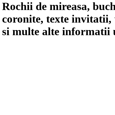
Rochii de mireasa, buch
coronite, texte invitatii
si multe alte informatii 